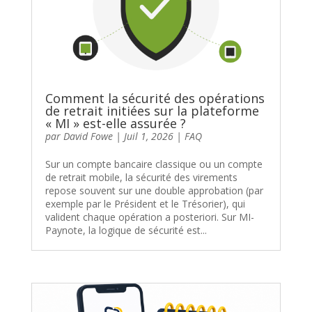
Comment la sécurité des opérations
de retrait initiées sur la plateforme
« MI » est-elle assurée ?
par
David Fowe
|
Juil 1, 2026
|
FAQ
Sur un compte bancaire classique ou un compte
de retrait mobile, la sécurité des virements
repose souvent sur une double approbation (par
exemple par le Président et le Trésorier), qui
valident chaque opération a posteriori. Sur MI-
Paynote, la logique de sécurité est...