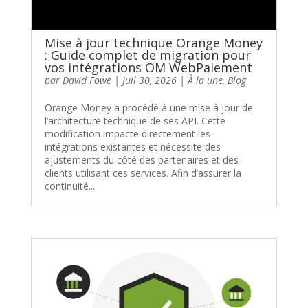
Mise à jour technique Orange Money
: Guide complet de migration pour
vos intégrations OM WebPaiement
par
David Fowe
|
Juil 30, 2026
|
À la une
,
Blog
Orange Money a procédé à une mise à jour de
l’architecture technique de ses API. Cette
modification impacte directement les
intégrations existantes et nécessite des
ajustements du côté des partenaires et des
clients utilisant ces services. Afin d’assurer la
continuité...