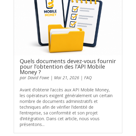
Quels documents devez-vous fournir
pour l’obtention des l’API Mobile
Money ?
par
David Fowe
|
Mai 21, 2026
|
FAQ
Avant d’obtenir l’accès aux API Mobile Money,
les opérateurs exigent généralement un certain
nombre de documents administratifs et
techniques afin de vérifier l’identité de
l’entreprise, sa conformité et son projet
d’intégration. Dans cet article, nous vous
présentons...