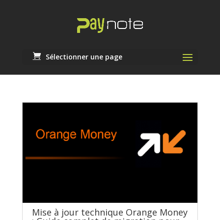
Sélectionner une page
Mise à jour technique Orange Money